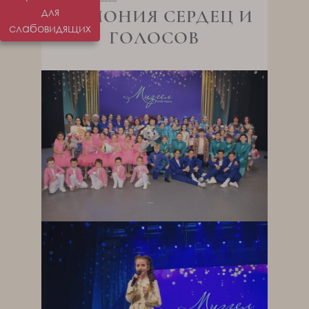
для
ГАРМОНИЯ СЕРДЕЦ И
слабовидящих
ГОЛОСОВ