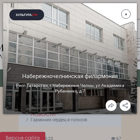
ГЛАВНАЯ
МЕРОПРИЯТИЯ
НОВОСТИ
Гармония сердец и голосов
Версия сайта
07.05.2024 06:23
67