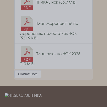
ПРИКАЗ нок (86.9 MiB)
План мероприятий по
утсранению недостатков НОК
(521.9 KiB)
План-отчет по НОК 2025
(1.0 MiB)
Скачать все