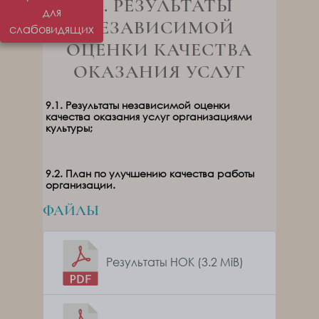
09. РЕЗУЛЬТАТЫ
для
НЕЗАВИСИМОЙ
слабовидящих
ОЦЕНКИ КАЧЕСТВА
ОКАЗАНИЯ УСЛУГ
9.1. Результаты независимой оценки
качества оказания услуг организациями
культуры;
9.2. План по улучшению качества работы
организации.
ФАЙЛЫ
Результаты НОК (3.2 MiB)