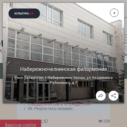
ГЛАВНАЯ
СВЕДЕНИЯ ОБ УЧРЕЖДЕНИИ
09. Результаты независ...
29.05.2018 11:57
238
Версия сайта