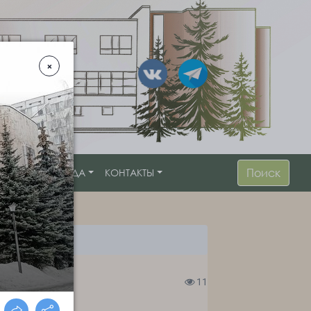
Поиск
ОСТУПНАЯ СРЕДА
КОНТАКТЫ
11