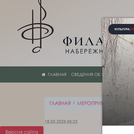
СВЕДЕНИЯ ОБ УЧРЕЖДЕНИИ
ГЛАВНАЯ
МЕРОПРИЯТИЯ
НОВО
18.03.2026 06:23
Версия сайта