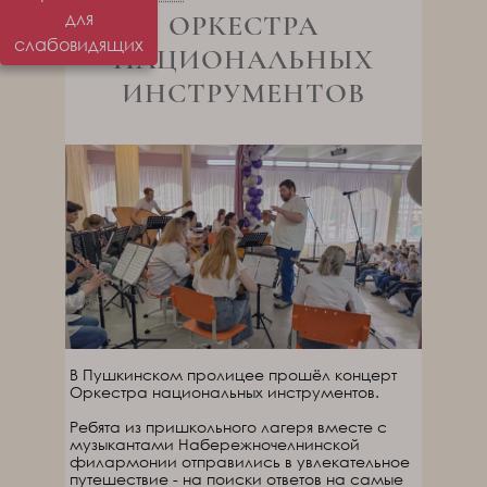
для
ОРКЕСТРА
слабовидящих
НАЦИОНАЛЬНЫХ
ИНСТРУМЕНТОВ
В Пушкинском пролицее прошёл концерт
Оркестра национальных инструментов.
Ребята из пришкольного лагеря вместе с
музыкантами Набережночелнинской
филармонии отправились в увлекательное
путешествие - на поиски ответов на самые